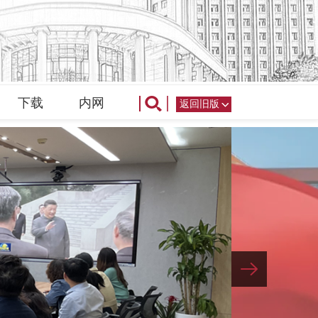
下载
内网
返回旧版