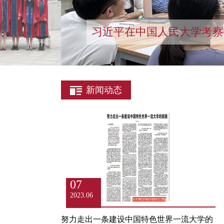
习近平在中国人民大学考察
新闻动态
07
2023.06
努力走出一条建设中国特色世界一流大学的