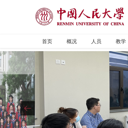
首页
概况
人员
教学