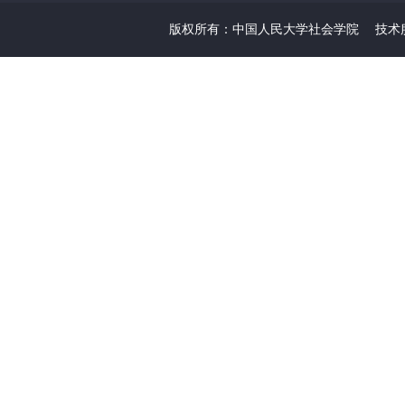
版权所有：中国人民大学社会学院
技术