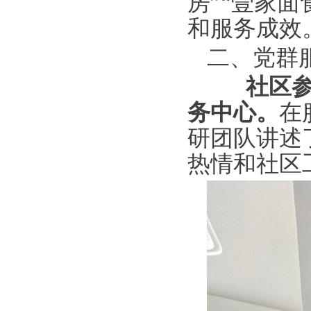
房”“壹家
和服务成效
二、党群
社区参观
务中心。
在
研团队讲述
热情和社区