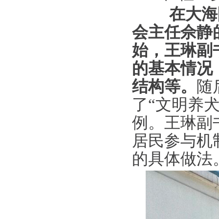
在大海阳
会主任佘静
始，王琳副
的基本情况
结构等。
随
了“文明养
例。王琳副
居民参与机
的具体做法