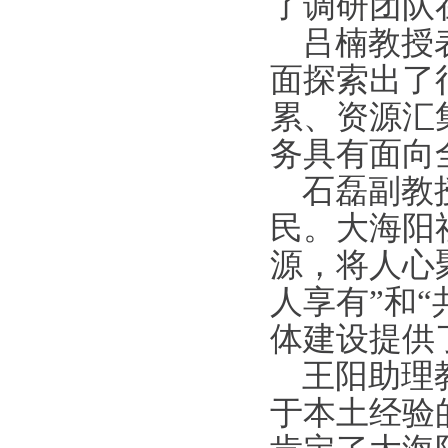
了调研团队
吕楠教授
面探索出了
累、资源汇
务具有面向
石磊副教
民。大海阳
源，将人心
人享有”和
体建设提供
王阳助理
于本土经验