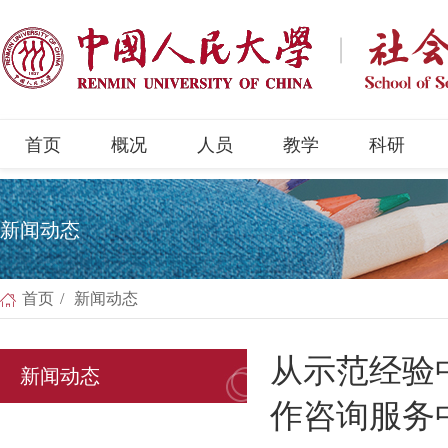
首页
概况
人员
教学
科研
新闻动态
首页
/
新闻动态
从示范经验
新闻动态
作咨询服务