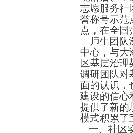
志愿服务社
誉称号示范
点，在全国
师生团队
中心，与大
区基层治理
调研团队对
面的认识，
建设的信心
提供了新的
模式积累了
一、社区