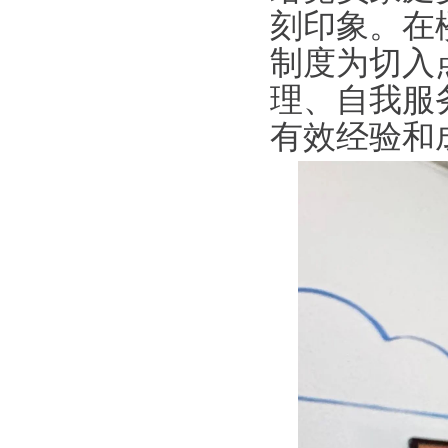
刻印象。在
制度为切入
理、自我服
有效经验和