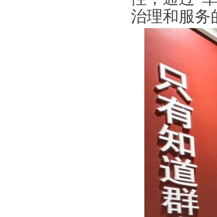
治理和服务