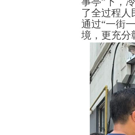
事亭”下，
了全过程人
通过“一街
境，更充分