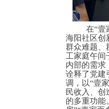
在“壹家
海阳社区创
群众难题、
工家庭午间
内部的需求
诠释了党建
调，以“壹
民收入、创
的多重功能