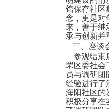
明建设的情
馆保存社区
念，更是对
来，善于继
承与创新并
三、座谈
参观结束
罘区委社会
员与调研团
经验进行了
海阳社区的
积极分享在