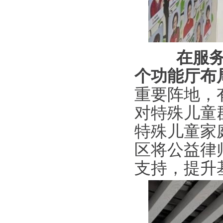
在服务中
个功能厅布
重要阵地，
对特殊儿童
特殊儿童家
区将公益律
支持，提升