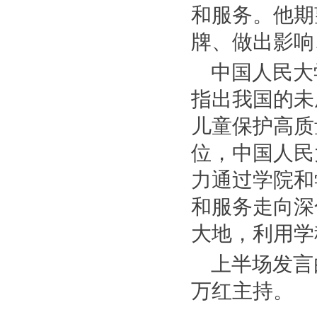
和服务。他期
牌、做出影响
中国人民大
指出我国的未
儿童保护高质
位，中国人民
力通过学院和
和服务走向深
大地，利用学
上半场发言
万红主持。