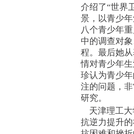
介绍了“世界
景，以青少年
八个青少年重
中的调查对象
程。最后她从
情对青少年生
珍认为青少年
注的问题，非
研究。
天津理工大
抗逆力提升的
抗困难和挫折