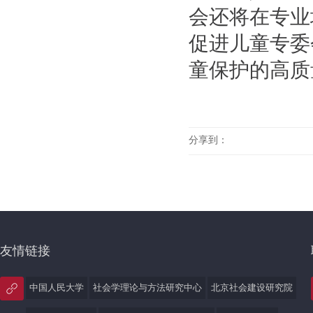
会还将在专业
促进儿童专委
童保护的高质
分享到：
友情链接
中国人民大学
社会学理论与方法研究中心
北京社会建设研究院