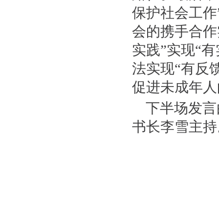
保护社会工作
会的携手合作
实践”实现“
法实现“有反
促进未成年人
下半场发言
书长李雪主持