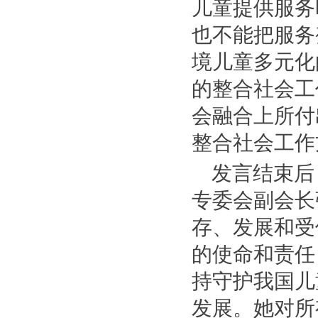
儿童提供服务
也不能把服务
境儿童多元化
的整合社会工
会融合上所付
整合社会工作
发言结束后
专委会副会长
存、发展和受
的使命和责任
持守护我国儿
发展。她对所