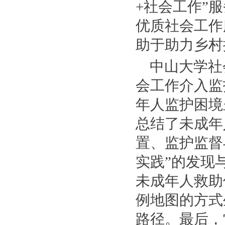
+社会工作”
优质社会工作
助于助力乡村
中山大学社
会工作介入监
年人监护困境
总结了未成年
置、监护监督
实践”的发现
未成年人救助
例地图的方式
路径。最后，