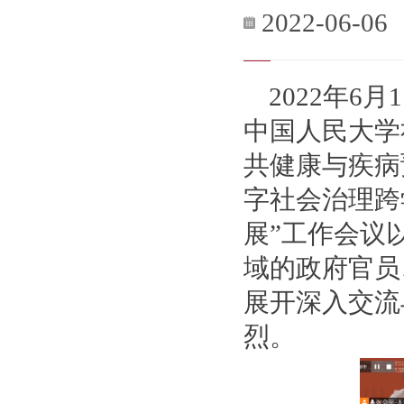
2022-06-06
2022年
中国人民大学
共健康与疾病
字社会治理跨
展”工作会议
域的政府官员
展开深入交流
烈。