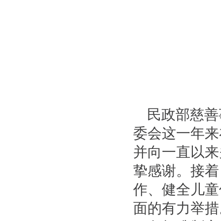
民政部慈善
委会这一年来
并向一直以来
挚感谢。接着
作、健全儿童
面的有力举措