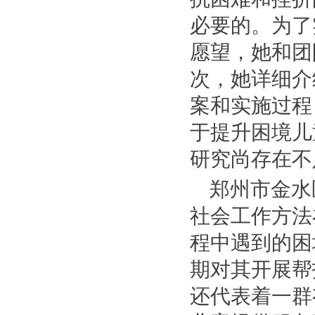
必要的。为了
愿望，她和团
次，她详细介
案和实施过程
于提升困境儿
研究尚存在不
郑州市金水
社会工作方法
程中遇到的困
期对其开展帮
还代表着一群