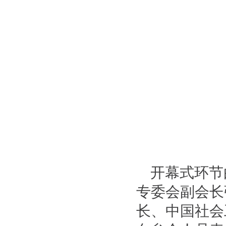
开幕式环节
专委会副会长
长、中国社会