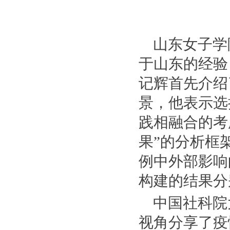
山东女子学
于山东的经验
记辉首先介绍
景，他表示选
践相融合的考
果”的分析框
例中外部影响
构建的结果分
中国社科院
视角分享了疫