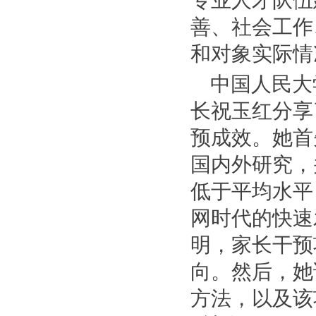
专业人才队伍
善、社会工作
和对象实际情
中国人民大
长祝玉红分享了
预成效。她首
国内外研究，
低于平均水平
网时代的快速
明，家长干预
向。然后，她
方法，以及该