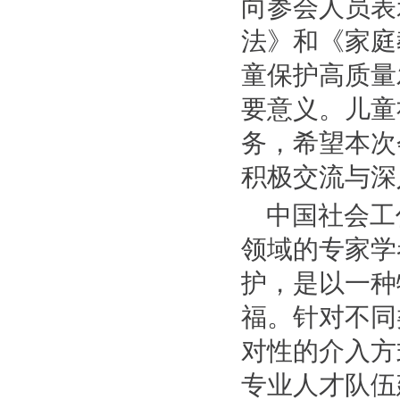
向参会人员表
法》和《家庭
童保护高质量
要意义。儿童
务，希望本次
积极交流与深
中国社会工
领域的专家学
护，是以一种
福。针对不同
对性的介入方
专业人才队伍