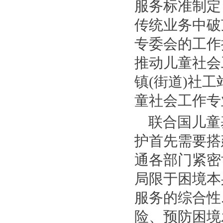
服务标准制定
传统业务中破
专委会的工作
推动儿童社会
镇(街道)社
童社会工作专
联合国儿童
护首先需要搭
通各部门紧密
局限于困境本
服务的综合性
险、预防困境