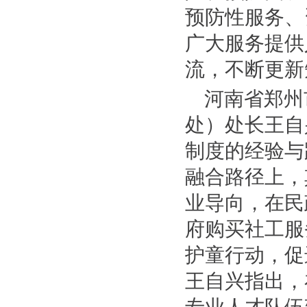
预防性服务、
广大服务提供
流，不断更新
河南省郑州
处）处长王自
制度的经验与
融合路径上，
业导向，在民
府购买社工服
护童行动，促
王自兴指出，