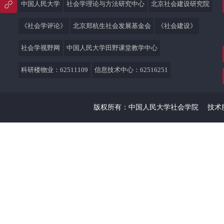
中国人民大学
社会学理论与方法研究中心
北京社会建设研究院
《社会学评论》
北京郑杭生社会发展基金会
《社会建设》
社会学视野网
中国人民大学田野课堂教学中心
科研楼物业：62511109
信息技术中心：62516251
版权所有：中国人民大学社会学院
技术