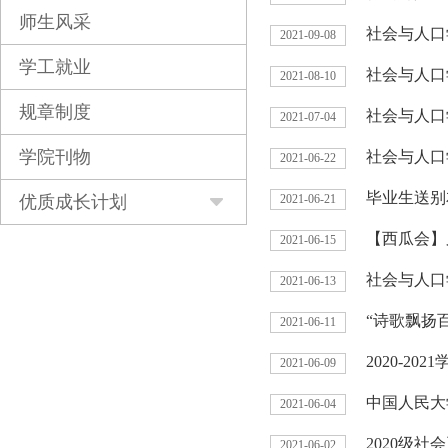
师生风采
社会与人口
2021-09-08
学工就业
社会与人口
2021-08-10
规章制度
社会与人口
2021-07-04
学院刊物
社会与人口
2021-06-22
毕业生送别
优质成长计划
2021-06-21
【西瓜会】
2021-06-15
社会与人口
2021-06-13
“诗歌飘扬
2021-06-11
2020-
2021-06-09
中国人民大
2021-06-04
2020级
2021-06-02