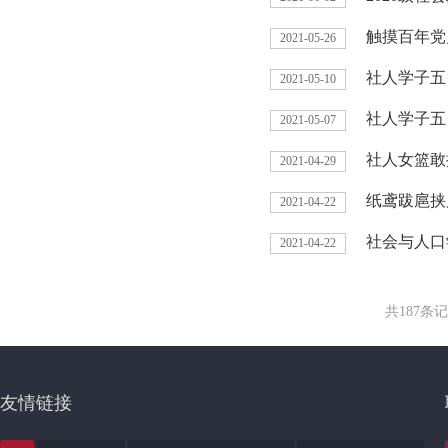
触摸百年党
2021-05-26
社人学子五
2021-05-10
社人学子五
2021-05-07
社人女篮敢
2021-04-29
纸鸢跋扈挟
2021-04-22
社会与人口
2021-04-22
共187条
友情链接