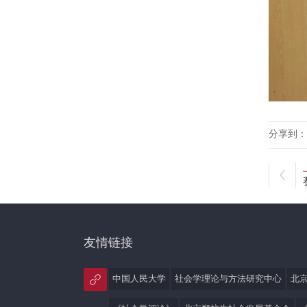
分享到：
友情链接
中国人民大学
社会学理论与方法研究中心
北