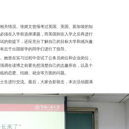
相关情况。张婧文曾报考过英国、美国、新加坡的知
必须在入学前选择课题，而美国则在入学之后再进行
试的前提下，还应充分了解自己的目标大学和感兴趣
有志于出国留学的同学们进行了指导。
训。她曾在实习过程中尝试了公务员岗位和企业岗位，
强调在读博之前要先想清楚自己的志趣所在，以及个
临的恋爱、结婚、就业等方面的问题。
士生进行交流。最后，大家合影留念，本次活动圆满