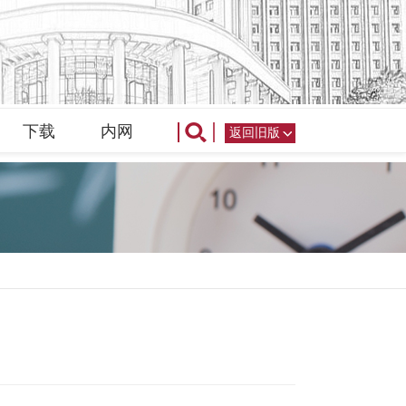
下载
内网
返回旧版