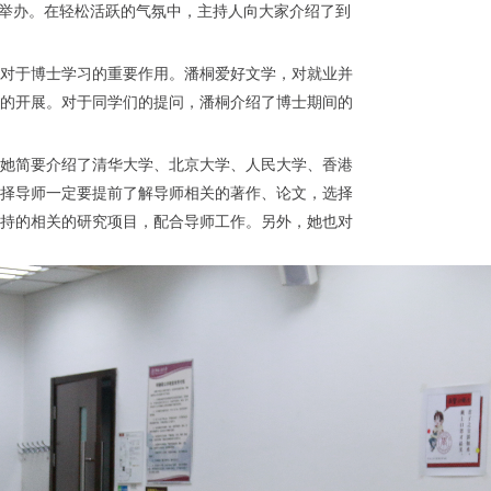
教室举办。在轻松活跃的气氛中，主持人向大家介绍了到
机对于博士学习的重要作用。潘桐爱好文学，对就业并
的开展。对于同学们的提问，潘桐介绍了博士期间的
她简要介绍了清华大学、北京大学、人民大学、香港
择导师一定要提前了解导师相关的著作、论文，选择
持的相关的研究项目，配合导师工作。另外，她也对