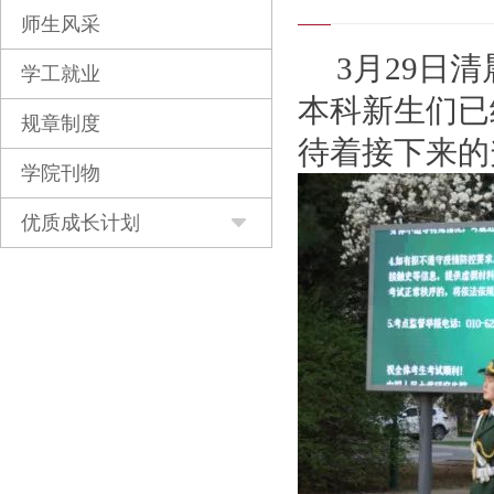
师生风采
3月29日
学工就业
本科新生们已
规章制度
待着接下来的
学院刊物
优质成长计划