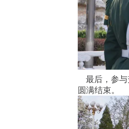
最后，参与
圆满结束。