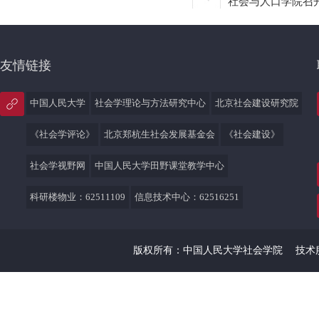
社会与人口学院召
友情链接
中国人民大学
社会学理论与方法研究中心
北京社会建设研究院
《社会学评论》
北京郑杭生社会发展基金会
《社会建设》
社会学视野网
中国人民大学田野课堂教学中心
科研楼物业：62511109
信息技术中心：62516251
版权所有：中国人民大学社会学院
技术