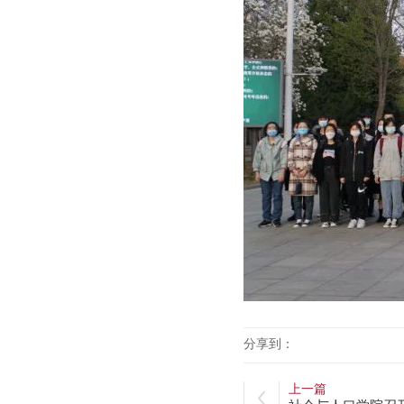
分享到：
上一篇