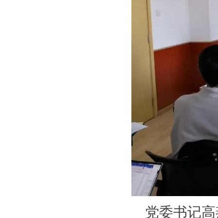
党委书记高