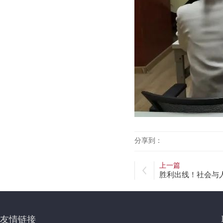
分享到：
上一篇
胜利出线！社会与
友情链接