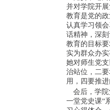
并对学院开展
教育是党的政
认真学习领会
话精神，深刻
教育的目标要
实为群众办实
她对师生党支
治站位，二要
用，四要推进
会后，学院
一堂党史课”