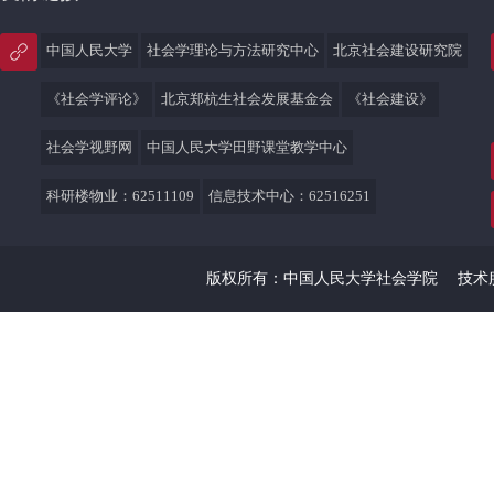
中国人民大学
社会学理论与方法研究中心
北京社会建设研究院
《社会学评论》
北京郑杭生社会发展基金会
《社会建设》
社会学视野网
中国人民大学田野课堂教学中心
科研楼物业：62511109
信息技术中心：62516251
版权所有：中国人民大学社会学院
技术