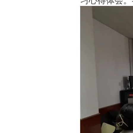
习心得体会。