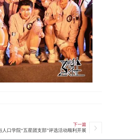
下一篇
与人口学院“五星团支部”评选活动顺利开展