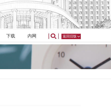
下载
内网
返回旧版