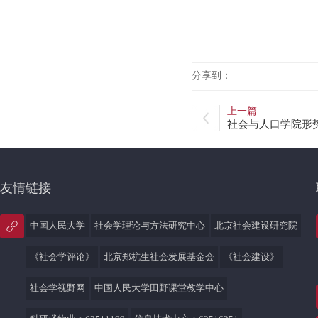
分享到：
上一篇
社会与人口学院形
友情链接
中国人民大学
社会学理论与方法研究中心
北京社会建设研究院
《社会学评论》
北京郑杭生社会发展基金会
《社会建设》
社会学视野网
中国人民大学田野课堂教学中心