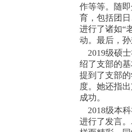
作等等。随即
育，包括团日
进行了诸如“
动。最后，孙
2019级
绍了支部的基
提到了支部的
度。她还指出
成功。
2018级
进行了发言。