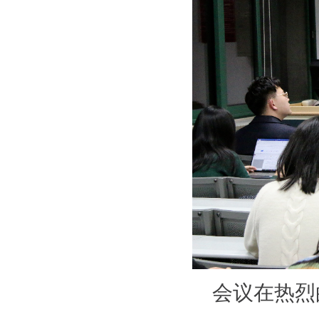
会议在热烈