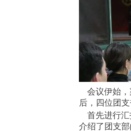
会议伊始，
后，四位团支
首先进行汇
介绍了团支部