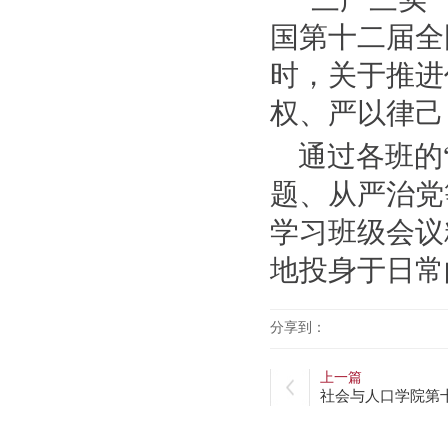
国第十二届全
时，关于推进
权、严以律己
通过各班的
题、从严治党
学习班级会议
地投身于日常
分享到：
上一篇
社会与人口学院第