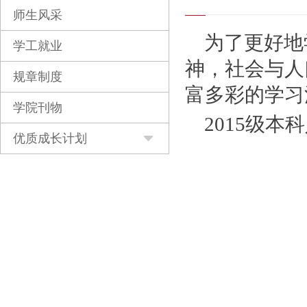
师生风采
为了更好地
学工就业
神，社会与人
规章制度
富多彩的学习
学院刊物
2015
级本科
优质成长计划