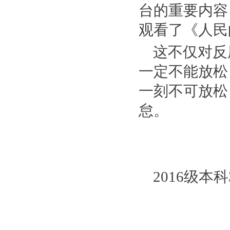
台的重要内容
观看了《人民
这不仅对反
一定不能放松
一刻不可放松
怠。
2016
级本科