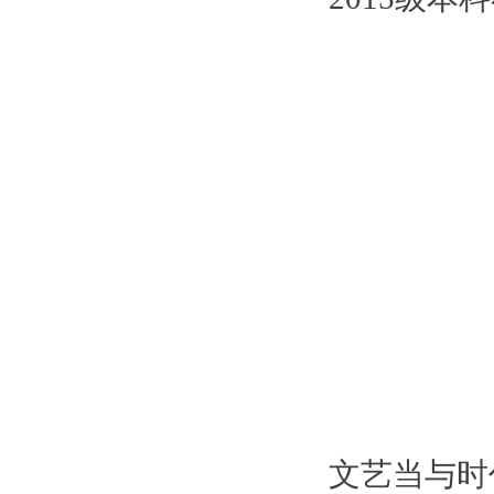
文艺当与时