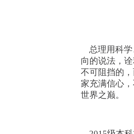
总理用科学
向的说法，诠
不可阻挡的，
家充满信心，
世界之巅。
2015
级本科