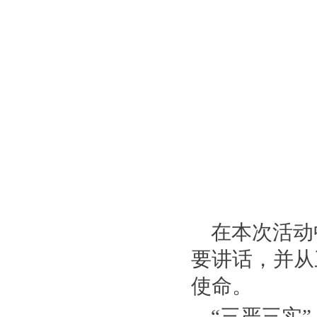
在本次活动
要讲话，并从
使命。
“三严三实”