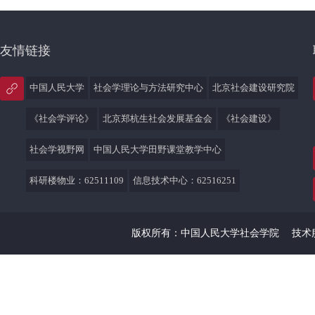
友情链接
中国人民大学
社会学理论与方法研究中心
北京社会建设研究院
《社会学评论》
北京郑杭生社会发展基金会
《社会建设》
社会学视野网
中国人民大学田野课堂教学中心
科研楼物业：62511109
信息技术中心：62516251
版权所有：中国人民大学社会学院
技术