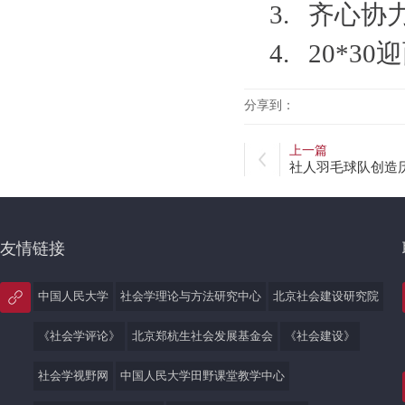
3. 齐心
4. 20*
分享到：
上一篇
社人羽毛球队创造
友情链接
中国人民大学
社会学理论与方法研究中心
北京社会建设研究院
《社会学评论》
北京郑杭生社会发展基金会
《社会建设》
社会学视野网
中国人民大学田野课堂教学中心