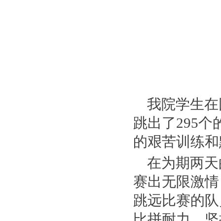
我院学生在
跳出了295
的艰苦训练和
在为期两天
赛出无限激情
跳远比赛的队
比拼耐力、坚