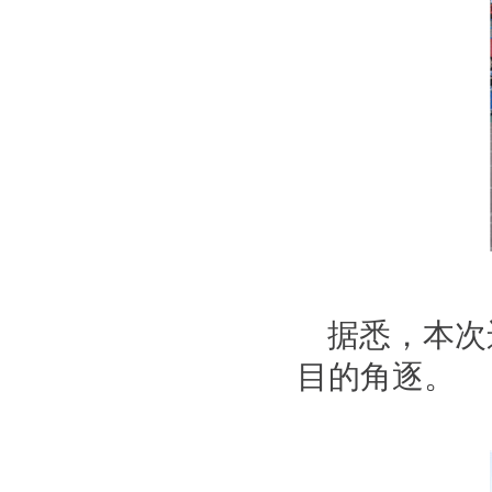
据悉，本次
目的角逐。