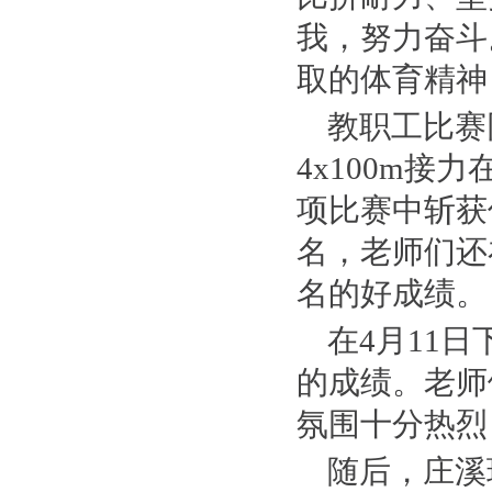
我，努力奋斗
取的体育精神
教职工比赛
4x100m
项比赛中斩获
名，老师们还
名的好成绩。
在4月11
的成绩。老师
氛围十分热烈
随后，庄溪