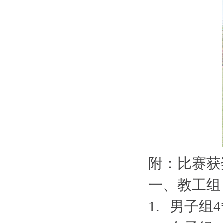
附：比赛获
一、教工组
1. 男子组