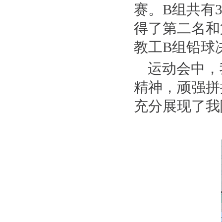
赛。B组共有
得了第二名和
教工B组铅球
运动会中，
精神，顽强拼
充分展现了我