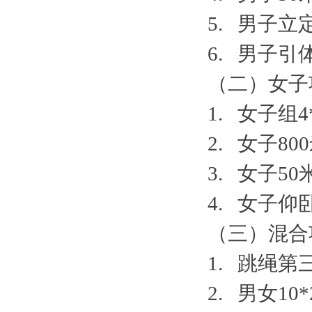
5. 男子
6. 男子
（二）女子
1. 女子组
2. 女子8
3. 女子5
4. 女子
（三）混合
1. 跳绳第
2. 男女1