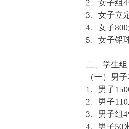
2. 女子组
3. 女子
4. 女子8
5. 女子
二、学生组
（一）男子
1. 男子1
2. 男子1
3. 男子组
4. 男子