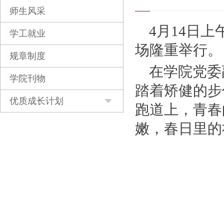
师生风采
4月14日
学工就业
场隆重举行。
规章制度
在学院党委
学院刊物
踏着矫健的步
优质成长计划
跑道上，青春
嫩，春日里的