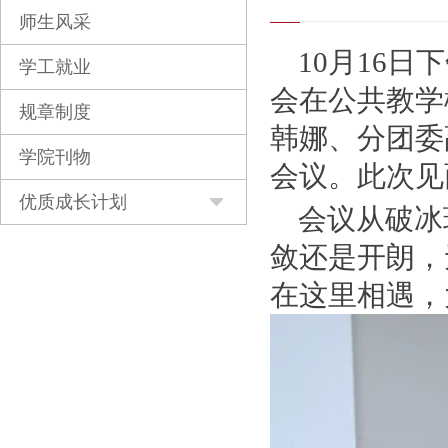
师生风采
10月16日
学工就业
会在公共教学
规章制度
韩娜、分团委
学院刊物
会议。此次见
优质成长计划
会议从破冰
敛还是开朗，
在这里相遇，