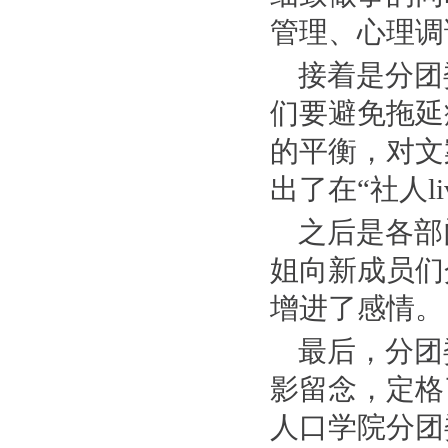
管理、心理调
接着是分团
们要避免拖延
的平衡，对文
出了在“社人l
之后是各部
姐向新成员们
增进了感情。
最后，分团
影留念，定格
人口学院分团委