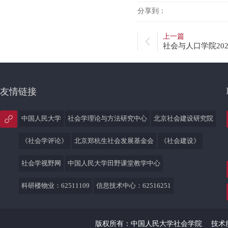
分享到：
上一篇
社会与人口学院20
友情链接
中国人民大学
社会学理论与方法研究中心
北京社会建设研究院
《社会学评论》
北京郑杭生社会发展基金会
《社会建设》
社会学视野网
中国人民大学田野课堂教学中心
科研楼物业：62511109
信息技术中心：62516251
版权所有：中国人民大学社会学院
技术