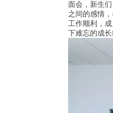
面会，新生们
之间的感情，
工作顺利，成
下难忘的成长