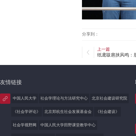
分享到：
上一篇
纸鸢跋扈挟风鸣：
友情链接
中国人民大学
社会学理论与方法研究中心
北京社会建设研究院
《社会学评论》
北京郑杭生社会发展基金会
《社会建设》
社会学视野网
中国人民大学田野课堂教学中心