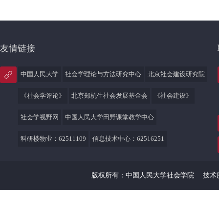
友情链接
中国人民大学
社会学理论与方法研究中心
北京社会建设研究院
《社会学评论》
北京郑杭生社会发展基金会
《社会建设》
社会学视野网
中国人民大学田野课堂教学中心
科研楼物业：62511109
信息技术中心：62516251
版权所有：中国人民大学社会学院
技术