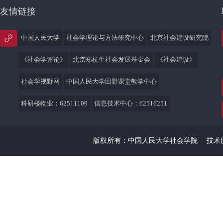
友情链接
中国人民大学
社会学理论与方法研究中心
北京社会建设研究院
《社会学评论》
北京郑杭生社会发展基金会
《社会建设》
社会学视野网
中国人民大学田野课堂教学中心
科研楼物业：62511109
信息技术中心：62516251
版权所有：中国人民大学社会学院
技术