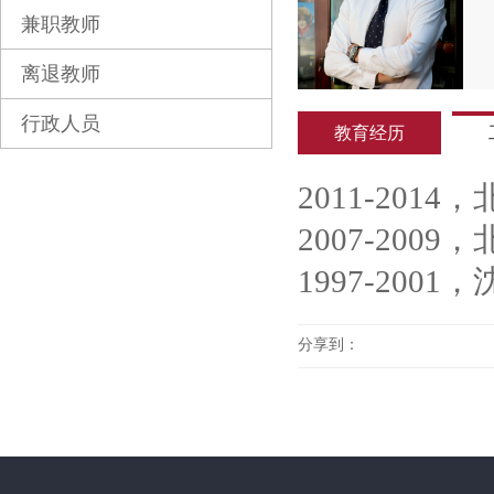
兼职教师
离退教师
行政人员
教育经历
2011-201
2007-200
1997-200
分享到：