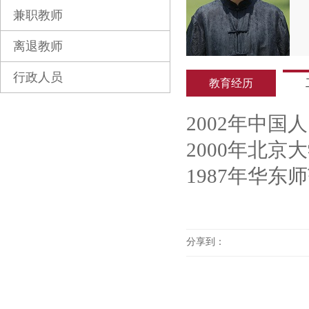
兼职教师
离退教师
行政人员
教育经历
2002年中
2000年北
1987年华
分享到：