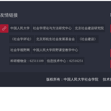
友情链接
中国人民大学
社会学理论与方法研究中心
北京社会建设研究院
《社会学评论》
北京郑杭生社会发展基金会
《社会建设》
社会学视野网
中国人民大学田野课堂教学中心
科研楼物业：62511109
信息技术中心：62516251
版权所有：中国人民大学社会学院
技术